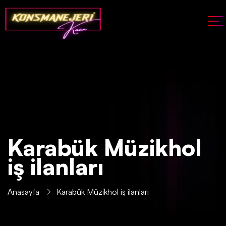
Karabük Müzikhol
iş ilanları
Anasayfa
Karabük Müzikhol iş ilanları