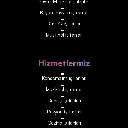
Bayan Müzikhol iş ilanları
Bayan Pavyon iş ilanları
Dansöz iş ilanları
Müzikhol iş ilanları
Hizmetlermiz
Konsomatris iş ilanları
Müzikhol iş ilanları
Dansçı iş ilanları
Pavyon iş ilanları
Gazino iş ilanları