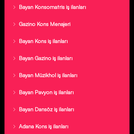
Bayan Konsomatris iş ilanları
Gazino Kons Menajeri
Bayan Kons iş ilanları
Bayan Gazino iş ilanları
Bayan Müzikhol iş ilanları
Bayan Pavyon iş ilanları
Bayan Dansöz iş ilanları
Adana Kons iş ilanları