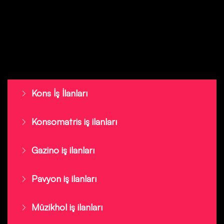
Kons İş İlanları
Konsomatris iş ilanları
Gazino iş ilanları
Pavyon iş ilanları
Müzikhol iş ilanları